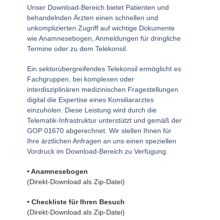
Unser Download-Bereich bietet Patienten und
behandelnden Ärzten einen schnellen und
unkomplizierten Zugriff auf wichtige Dokumente
wie Anamnesebogen, Anmeldungen für dringliche
Termine oder zu dem Telekonsil.
Ein sektorübergreifendes Telekonsil ermöglicht es
Fachgruppen, bei komplexen oder
interdisziplinären medizinischen Fragestellungen
digital die Expertise eines Konsiliararztes
einzuholen. Diese Leistung wird durch die
Telematik-Infrastruktur unterstützt und gemäß der
GOP 01670 abgerechnet. Wir stellen Ihnen für
Ihre ärztlichen Anfragen an uns einen speziellen
Vordruck im Download-Bereich zu Verfügung.
• Anamnesebogen
(Direkt-Download als Zip-Datei)
• Checkliste für Ihren Besuch
(Direkt-Download als Zip-Datei)