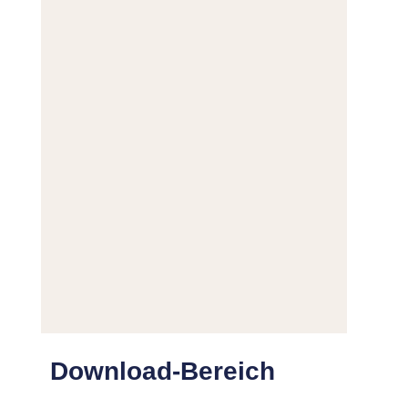
Download-Bereich