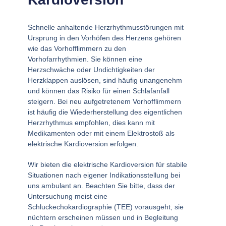
Schnelle anhaltende Herzrhythmusstörungen mit
Ursprung in den Vorhöfen des Herzens gehören
wie das Vorhofflimmern zu den
Vorhofarrhythmien. Sie können eine
Herzschwäche oder Undichtigkeiten der
Herzklappen auslösen, sind häufig unangenehm
und können das Risiko für einen Schlafanfall
steigern. Bei neu aufgetretenem Vorhofflimmern
ist häufig die Wiederherstellung des eigentlichen
Herzrhythmus empfohlen, dies kann mit
Medikamenten oder mit einem Elektrostoß als
elektrische Kardioversion erfolgen.
Wir bieten die elektrische Kardioversion für stabile
Situationen nach eigener Indikationsstellung bei
uns ambulant an. Beachten Sie bitte, dass der
Untersuchung meist eine
Schluckechokardiographie (TEE) vorausgeht, sie
nüchtern erscheinen müssen und in Begleitung