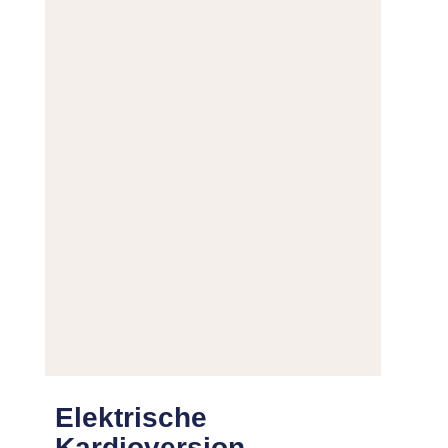
Elektrische
Kardioversion